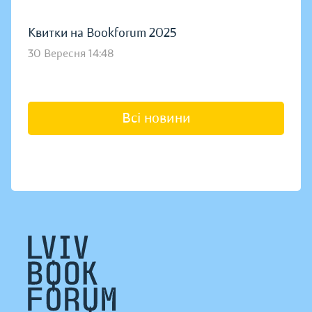
Квитки на Bookforum 2025
30 Вересня 14:48
Всі новини