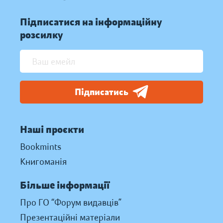
Підписатися на інформаційну
розсилку
Підписатись
Наші проєкти
Bookmints
Книгоманія
Більше інформації
Про ГО “Форум видавців”
Презентаційні матеріали