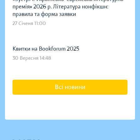
премія» 2026 р. Література нонфікшн:
правила та форма заявки
27 Січеня 11:00
Квитки на Bookforum 2025
30 Вересня 14:48
Всі новини