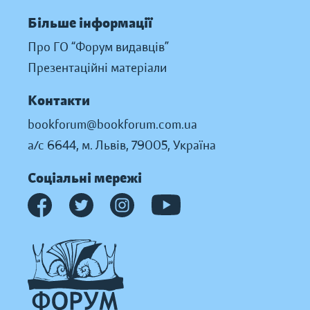
Більше інформації
Про ГО “Форум видавців”
Презентаційні матеріали
Контакти
bookforum@bookforum.com.ua
а/с 6644, м. Львів, 79005, Україна
Соціальні мережі