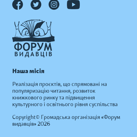
Наша місія
Реалізація проєктів, що спрямовані на
популяризацію читання, розвиток
книжкового ринку та підвищення
культурного і освітнього рівня суспільства
Copyright© Громадська організація «Форум
видавців» 2026