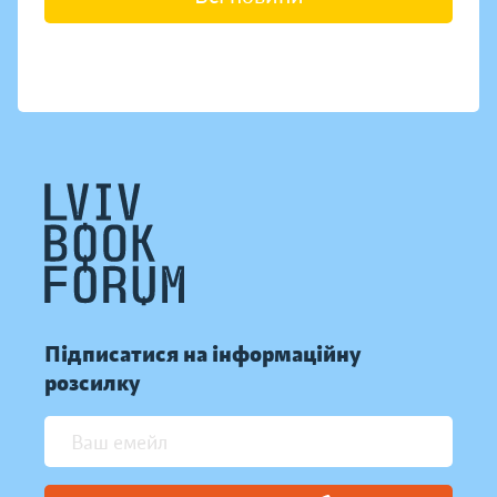
Підписатися на інформаційну
розсилку