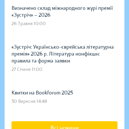
Визначено склад міжнародного журі премії
«Зустріч» — 2026
26 Травня 10:00
«Зустріч: Українсько-єврейська літературна
премія» 2026 р. Література нонфікшн:
правила та форма заявки
27 Січеня 11:00
Квитки на Bookforum 2025
30 Вересня 14:48
Всі новини