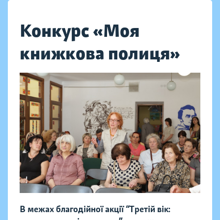
Конкурс «Моя
книжкова полиця»
В межах благодійної акції “Третій вік: