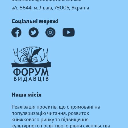
а/с 6644, м. Львів, 79005, Україна
Соціальні мережі
Наша місія
Реалізація проєктів, що спрямовані на
популяризацію читання, розвиток
книжкового ринку та підвищення
культурного і освітнього рівня суспільства