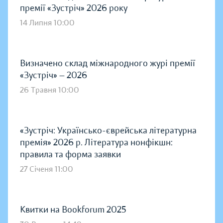
премії «Зустріч» 2026 року
14 Липня 10:00
Визначено склад міжнародного журі премії
«Зустріч» — 2026
26 Травня 10:00
«Зустріч: Українсько-єврейська літературна
премія» 2026 р. Література нонфікшн:
правила та форма заявки
27 Січеня 11:00
Квитки на Bookforum 2025