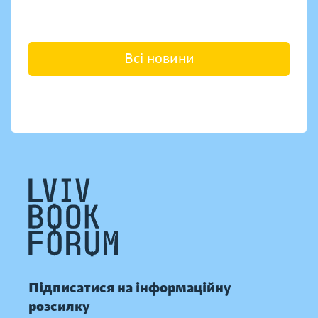
Всі новини
Підписатися на інформаційну
розсилку