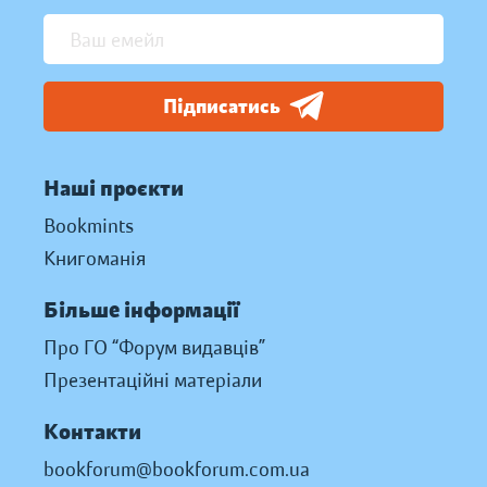
Підписатись
Наші проєкти
Bookmints
Книгоманія
Більше інформації
Про ГО “Форум видавців”
Презентаційні матеріали
Контакти
bookforum@bookforum.com.ua