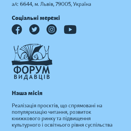
а/с 6644, м. Львів, 79005, Україна
Соціальні мережі
Наша місія
Реалізація проєктів, що спрямовані на
популяризацію читання, розвиток
книжкового ринку та підвищення
культурного і освітнього рівня суспільства