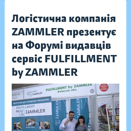
Логістична компанія
ZAMMLER презентує
на Форумі видавців
сервіс FULFILLMENT
by ZAMMLER