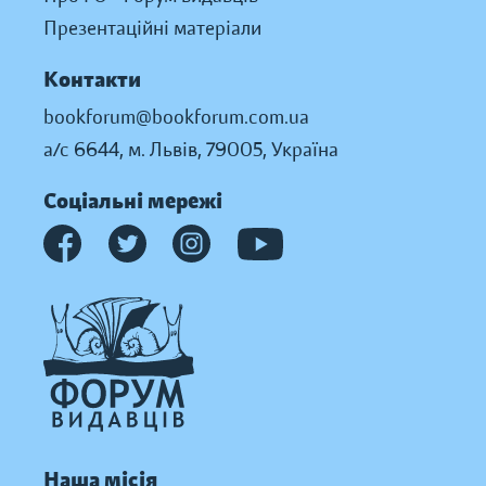
Презентаційні матеріали
Контакти
bookforum@bookforum.com.ua
а/с 6644, м. Львів, 79005, Україна
Соціальні мережі
Наша місія