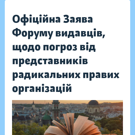
Офіційна Заява
Форуму видавців,
щодо погроз від
представників
радикальних правих
організацій