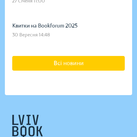
27 Січеня 11:00
Квитки на Bookforum 2025
30 Вересня 14:48
Всі новини