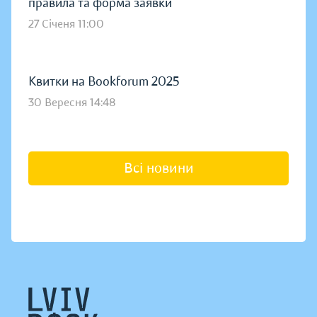
правила та форма заявки
27 Січеня 11:00
Квитки на Bookforum 2025
30 Вересня 14:48
Всі новини