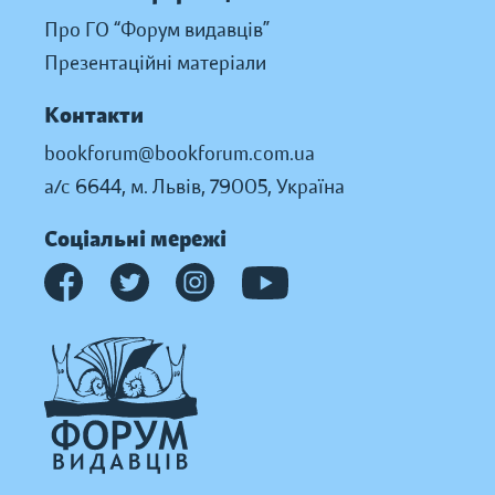
Про ГО “Форум видавців”
Презентаційні матеріали
Контакти
bookforum@bookforum.com.ua
а/с 6644, м. Львів, 79005, Україна
Соціальні мережі