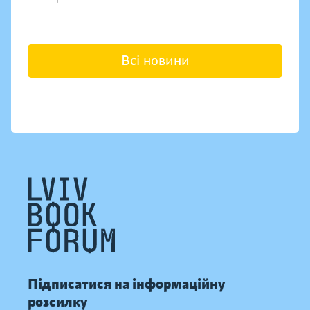
Всі новини
Підписатися на інформаційну
розсилку