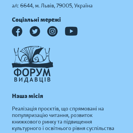
а/с 6644, м. Львів, 79005, Україна
Соціальні мережі
Наша місія
Реалізація проєктів, що спрямовані на
популяризацію читання, розвиток
книжкового ринку та підвищення
культурного і освітнього рівня суспільства