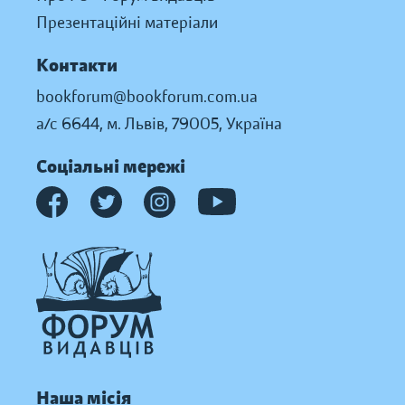
Презентаційні матеріали
Контакти
bookforum@bookforum.com.ua
а/с 6644, м. Львів, 79005, Україна
Соціальні мережі
Наша місія