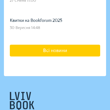
27 Січеня 11:00
Квитки на Bookforum 2025
30 Вересня 14:48
Всі новини