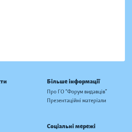
кти
Більше інформації
Про ГО “Форум видавців”
Презентаційні матеріали
Соціальні мережі