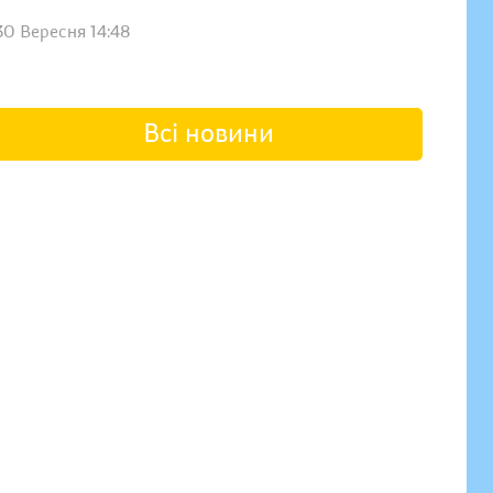
30 Вересня 14:48
Всі новини