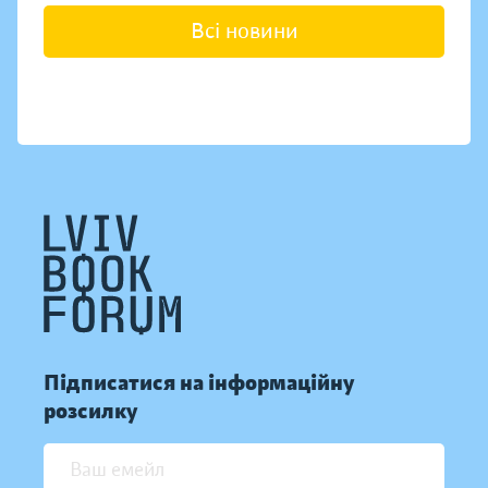
Всі новини
Підписатися на інформаційну
розсилку