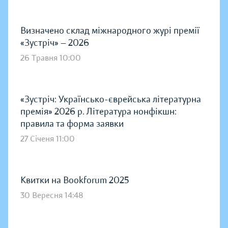
Визначено склад міжнародного журі премії
«Зустріч» — 2026
26 Травня 10:00
«Зустріч: Українсько-єврейська літературна
премія» 2026 р. Література нонфікшн:
правила та форма заявки
27 Січеня 11:00
Квитки на Bookforum 2025
30 Вересня 14:48