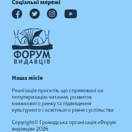
Соціальні мережі
Наша місія
Реалізація проєктів, що спрямовані на
популяризацію читання, розвиток
книжкового ринку та підвищення
культурного і освітнього рівня суспільства
Copyright© Громадська організація «Форум
видавців» 2026