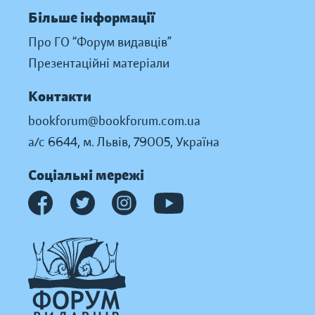
Більше інформації
Про ГО “Форум видавців”
Презентаційні матеріали
Контакти
bookforum@bookforum.com.ua
а/с 6644, м. Львів, 79005, Україна
Соціальні мережі