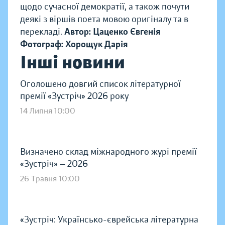
щодо сучасної демократії, а також почути
деякі з віршів поета мовою оригіналу та в
перекладі.
Автор: Цаценко Євгенія
Фотограф: Хорощук Дарія
Інші новини
Оголошено довгий список літературної
премії «Зустріч» 2026 року
14 Липня 10:00
Визначено склад міжнародного журі премії
«Зустріч» — 2026
26 Травня 10:00
«Зустріч: Українсько-єврейська літературна