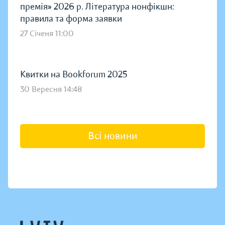
премія» 2026 р. Література нонфікшн:
правила та форма заявки
27 Січеня 11:00
Квитки на Bookforum 2025
30 Вересня 14:48
Всі новини