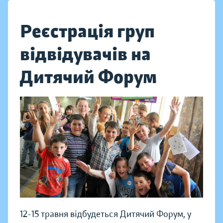
Реєстрація груп
відвідувачів на
Дитячий Форум
12-15 травня відбудеться Дитячий Форум, у