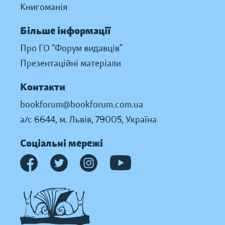
Книгоманія
Більше інформації
Про ГО “Форум видавців”
Презентаційні матеріали
Контакти
bookforum@bookforum.com.ua
а/с 6644, м. Львів, 79005, Україна
Соціальні мережі