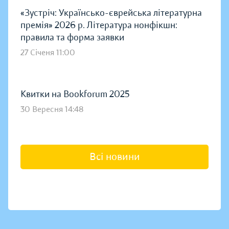
«Зустріч: Українсько-єврейська літературна
премія» 2026 р. Література нонфікшн:
правила та форма заявки
27 Січеня 11:00
Квитки на Bookforum 2025
30 Вересня 14:48
Всі новини