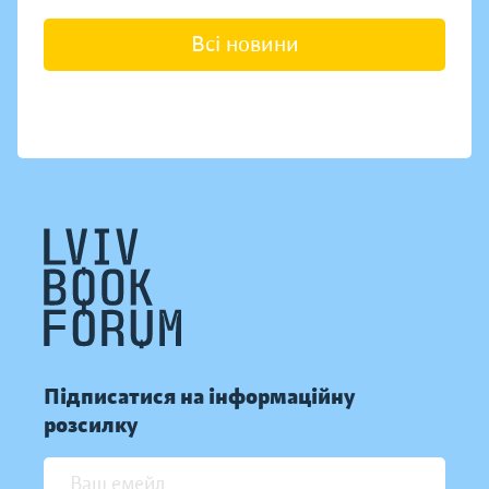
Всі новини
Підписатися на інформаційну
розсилку