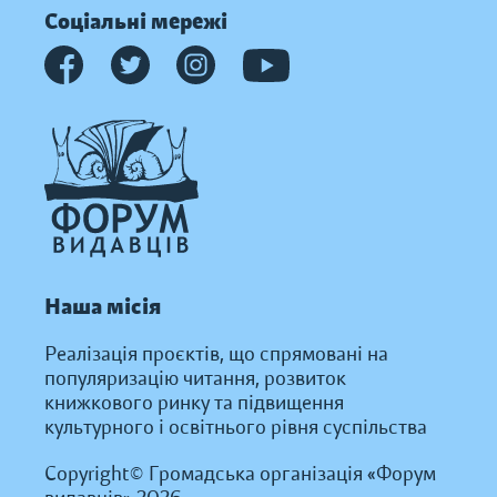
Соціальні мережі
Наша місія
Реалізація проєктів, що спрямовані на
популяризацію читання, розвиток
книжкового ринку та підвищення
культурного і освітнього рівня суспільства
Copyright© Громадська організація «Форум