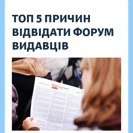
ТОП 5 ПРИЧИН
ВІДВІДАТИ ФОРУМ
ВИДАВЦІВ