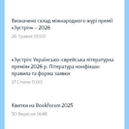
Визначено склад міжнародного журі премії
«Зустріч» — 2026
26 Травня 10:00
«Зустріч: Українсько-єврейська літературна
премія» 2026 р. Література нонфікшн:
правила та форма заявки
27 Січеня 11:00
Квитки на Bookforum 2025
30 Вересня 14:48