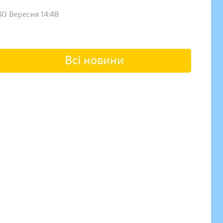
30 Вересня 14:48
Всі новини