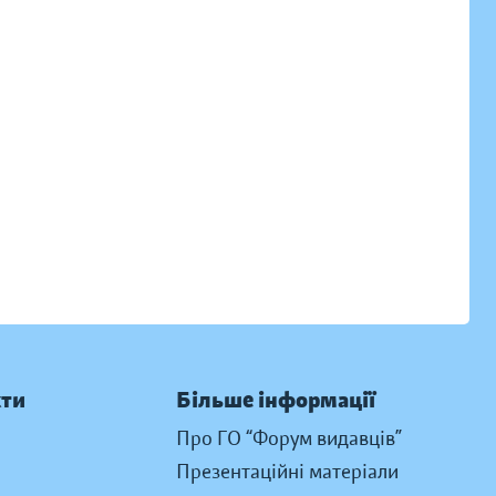
кти
Більше інформації
Про ГО “Форум видавців”
Презентаційні матеріали