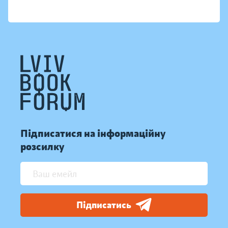
Підписатися на інформаційну
розсилку
Підписатись