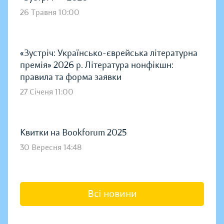
26 Травня 10:00
«Зустріч: Українсько-єврейська літературна
премія» 2026 р. Література нонфікшн:
правила та форма заявки
27 Січеня 11:00
Квитки на Bookforum 2025
30 Вересня 14:48
Всі новини