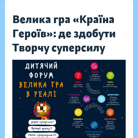
Велика гра «Країна
Героїв»: де здобути
Творчу суперсилу