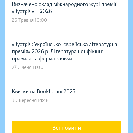
Визначено склад міжнародного журі премії
«Зустріч» — 2026
26 Травня 10:00
«Зустріч: Українсько-єврейська літературна
премія» 2026 р. Література нонфікшн:
правила та форма заявки
27 Січеня 11:00
Квитки на Bookforum 2025
30 Вересня 14:48
Всі новини