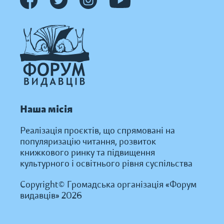
Наша місія
Реалізація проєктів, що спрямовані на
популяризацію читання, розвиток
книжкового ринку та підвищення
культурного і освітнього рівня суспільства
Copyright© Громадська організація «Форум
видавців» 2026