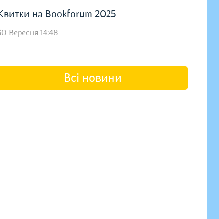
Квитки на Bookforum 2025
30 Вересня 14:48
Всі новини