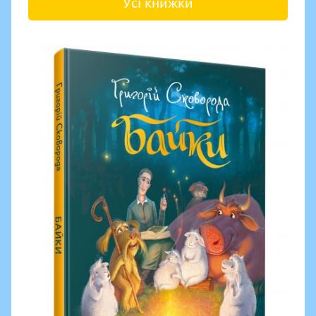
Усі книжки