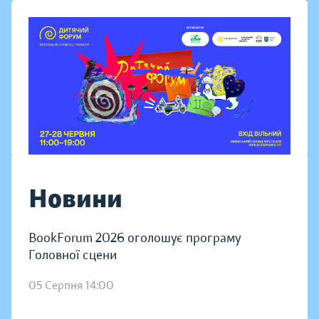
Новини
BookForum 2026 оголошує програму
Головної сцени
05 Серпня 14:00