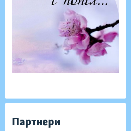
Партнери