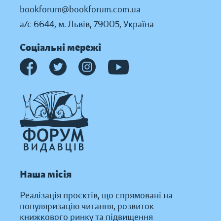
bookforum@bookforum.com.ua
а/с 6644, м. Львів, 79005, Україна
Соціальні мережі
Наша місія
Реалізація проєктів, що спрямовані на
популяризацію читання, розвиток
книжкового ринку та підвищення