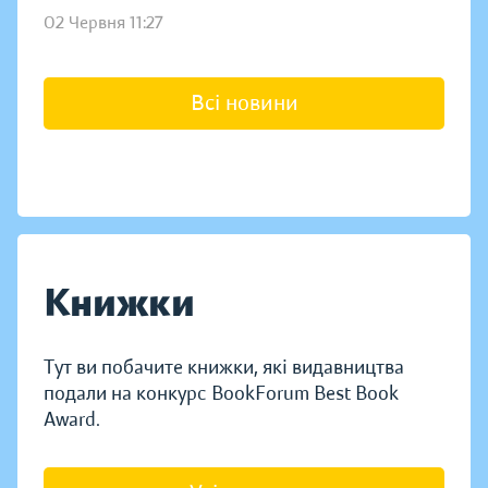
02 Червня 11:27
Всі новини
Книжки
Тут ви побачите книжки, які видавництва
подали на конкурс BookForum Best Book
Award.