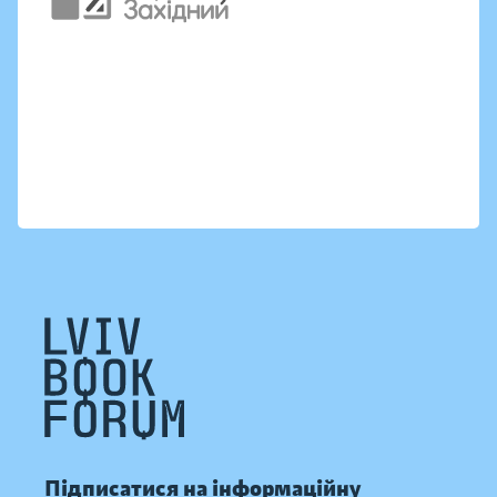
Підписатися на інформаційну