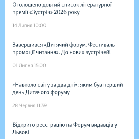
Оголошено довгий список літературної
премії «Зустріч» 2026 року
14 Липня 10:00
Завершився «Дитячий форум. Фестиваль
промоції читання». До нових зустрічей!
01 Липня 15:00
«Навколо світу за два дні»: яким був перший
день Дитячого форуму
28 Червня 11:39
Відкрито реєстрацію на Форум видавців у
Львові