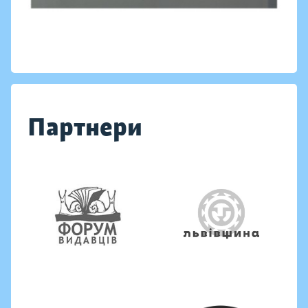
Партнери