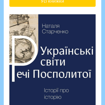
Усі книжки