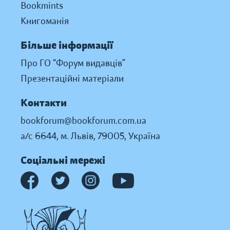
Bookmints
Книгоманія
Більше інформації
Про ГО “Форум видавців”
Презентаційні матеріали
Контакти
bookforum@bookforum.com.ua
а/с 6644, м. Львів, 79005, Україна
Соціальні мережі