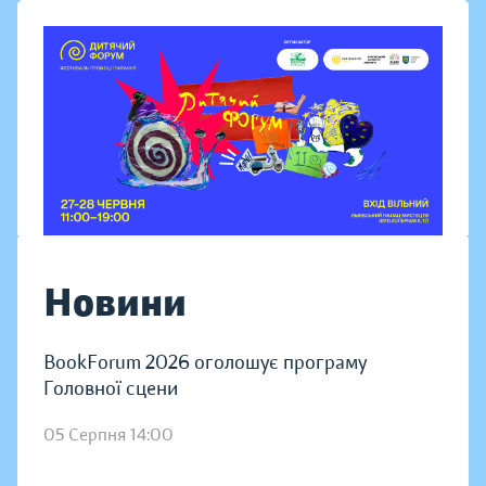
Новини
BookForum 2026 оголошує програму
Головної сцени
05 Серпня 14:00