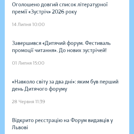
Оголошено довгий список літературної
премії «Зустріч» 2026 року
14 Липня 10:00
Завершився «Дитячий форум. Фестиваль
промоції читання». До нових зустрічей!
01 Липня 15:00
«Навколо світу за два дні»: яким був перший
день Дитячого форуму
28 Червня 11:39
Відкрито реєстрацію на Форум видавців у
Львові