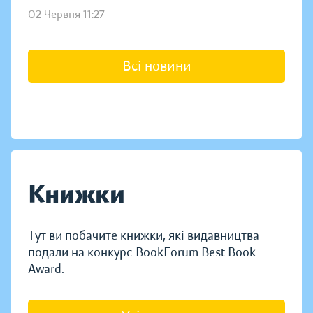
02 Червня 11:27
Всі новини
Книжки
Тут ви побачите книжки, які видавництва
подали на конкурс BookForum Best Book
Award.