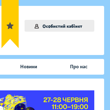
Особистий кабінет
Новини
Про нас