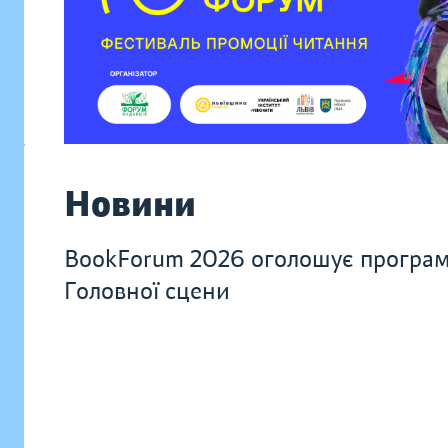
Новини
BookForum 2026 оголошує програ
Головної сцени