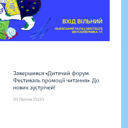
Завершився «Дитячий форум.
Фестиваль промоції читання». До
нових зустрічей!
01 Липня 15:00