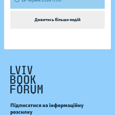
28 Червня 2026 11:00
Дивитись більше подій
Підписатися на інформаційну
розсилку