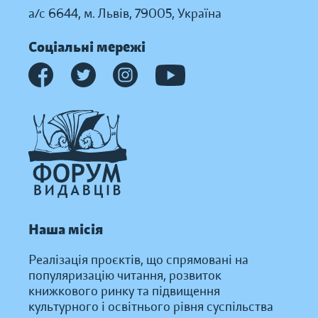
а/с 6644, м. Львів, 79005, Україна
Соціальні мережі
Наша місія
Реалізація проєктів, що спрямовані на
популяризацію читання, розвиток
книжкового ринку та підвищення
культурного і освітнього рівня суспільства