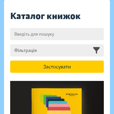
Каталог книжок
Фільтрація
Застосувати