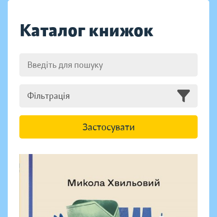
Каталог книжок
Фільтрація
Застосувати