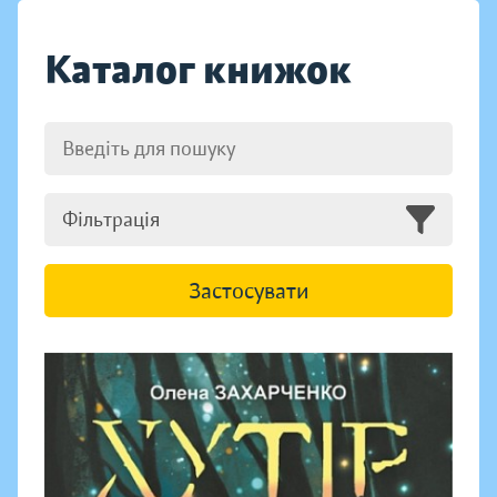
Каталог книжок
Фільтрація
Застосувати