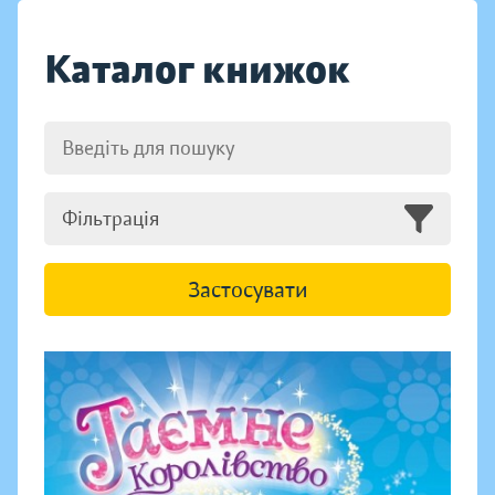
Каталог книжок
Фільтрація
Застосувати