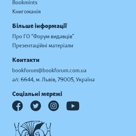
Bookmints
Книгоманія
Більше інформації
Про ГО “Форум видавців”
Презентаційні матеріали
Контакти
bookforum@bookforum.com.ua
а/с 6644, м. Львів, 79005, Україна
Соціальні мережі