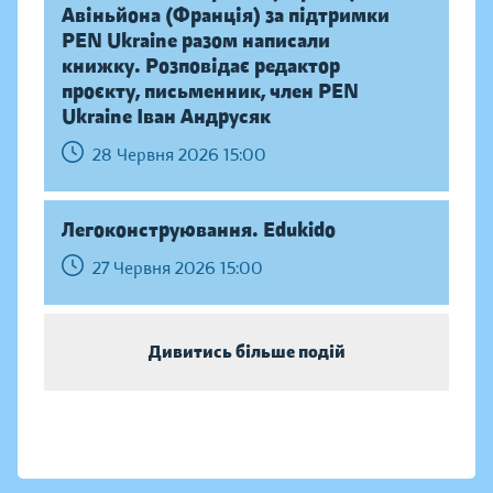
Авіньйона (Франція) за підтримки
PEN Ukraine разом написали
книжку. Розповідає редактор
проєкту, письменник, член PEN
Ukraine Іван Андрусяк
28 Червня 2026 15:00
Легоконструювання. Edukido
27 Червня 2026 15:00
Дивитись більше подій