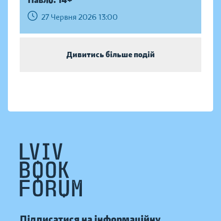
Павло. 14+
27 Червня 2026 13:00
Дивитись більше подій
Підписатися на інформаційну