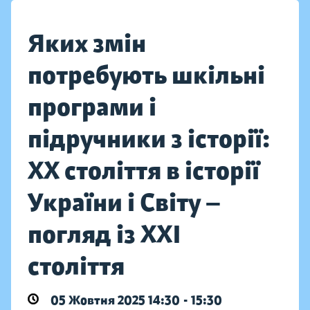
Яких змін
потребують шкільні
програми і
підручники з історії:
ХХ століття в історії
України і Світу —
погляд із ХХІ
століття
05 Жовтня 2025 14:30 - 15:30