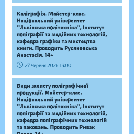
Каліграфія. Майстер-клас.
Національний університет
"Львівська політехніка", Інститут
поліграфії та медійних технологій,
кафедра графіки та мистецтва
книги. Проводить Русяновська
Анастасія. 14+
27 Червня 2026 13:00
Види захисту поліграфічної
продукції. Майстер-клас.
Національний університет
"Львівська політехніка", Інститут
поліграфії та медійних технологій,
кафедра поліграфічних технологій
та паковань. Проводить Ривак