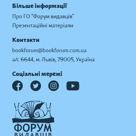
Більше інформації
Про ГО “Форум видавців”
Презентаційні матеріали
Контакти
bookforum@bookforum.com.ua
а/с 6644, м. Львів, 79005, Україна
Соціальні мережі