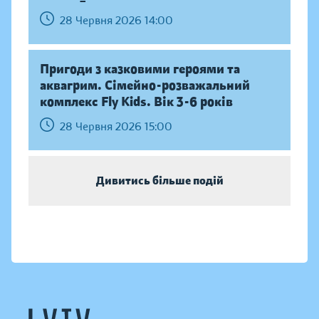
28 Червня 2026 14:00
Пригоди з казковими героями та
аквагрим. Сімейно-розважальний
комплекс Fly Kids. Вік 3-6 років
28 Червня 2026 15:00
Дивитись більше подій