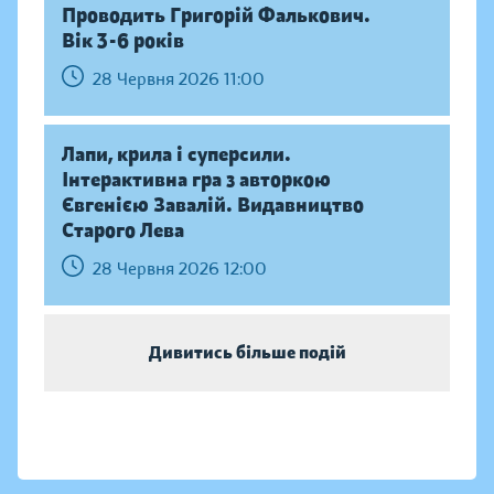
Проводить Григорій Фалькович.
Вік 3-6 років
28 Червня 2026 11:00
Лапи, крила і суперсили.
Інтерактивна гра з авторкою
Євгенією Завалій. Видавництво
Старого Лева
28 Червня 2026 12:00
Дивитись більше подій