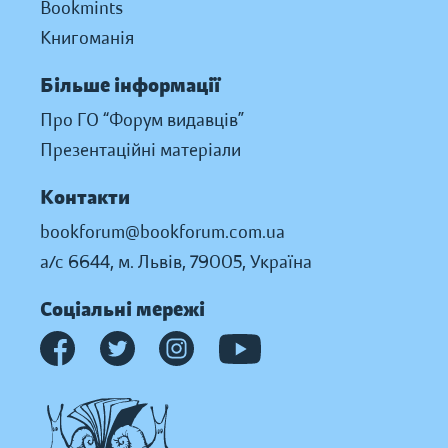
Bookmints
Книгоманія
Більше інформації
Про ГО “Форум видавців”
Презентаційні матеріали
Контакти
bookforum@bookforum.com.ua
а/с 6644, м. Львів, 79005, Україна
Соціальні мережі