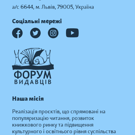
а/с 6644, м. Львів, 79005, Україна
Соціальні мережі
Наша місія
Реалізація проєктів, що спрямовані на
популяризацію читання, розвиток
книжкового ринку та підвищення
культурного і освітнього рівня суспільства