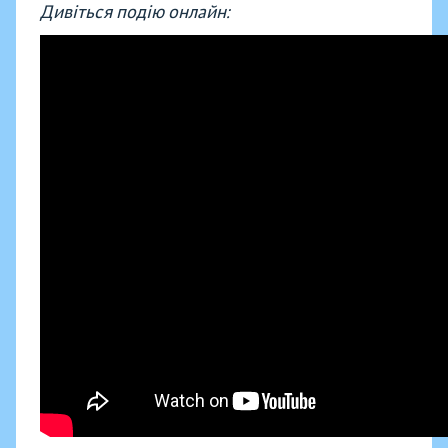
Дивіться подію онлайн: