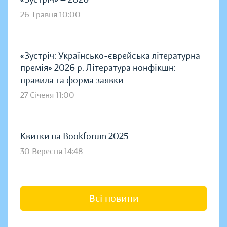
26 Травня 10:00
«Зустріч: Українсько-єврейська літературна
премія» 2026 р. Література нонфікшн:
правила та форма заявки
27 Січеня 11:00
Квитки на Bookforum 2025
30 Вересня 14:48
Всі новини