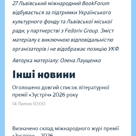
27 Львівський міжнародний BookForum
відбувається за підтримки Українського
культурного фонду та Львівської міської
ради, у партнерстві з Fedoriv Group. Зміст
матеріалу є виключною відповідальністю
організаторів і не відображає позицію УКФ.
Авторка матеріалу: Олена Лаущенко
Інші новини
Оголошено довгий список літературної
премії «Зустріч» 2026 року
14 Липня 10:00
Визначено склад міжнародного журі премії
«Зустріч» — 2026