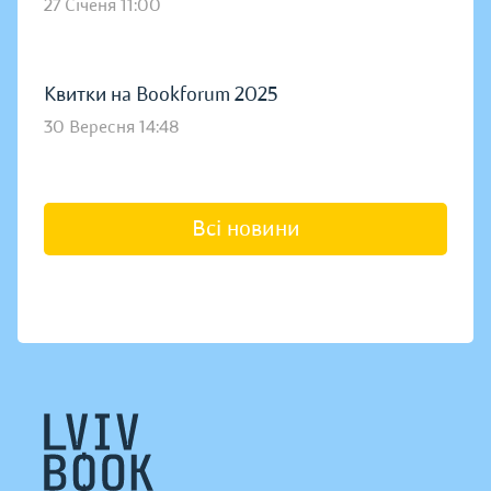
27 Січеня 11:00
Квитки на Bookforum 2025
30 Вересня 14:48
Всі новини