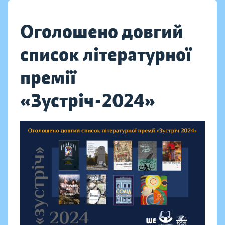
Оголошено довгий
список літературної
премії
«Зустріч-2024»