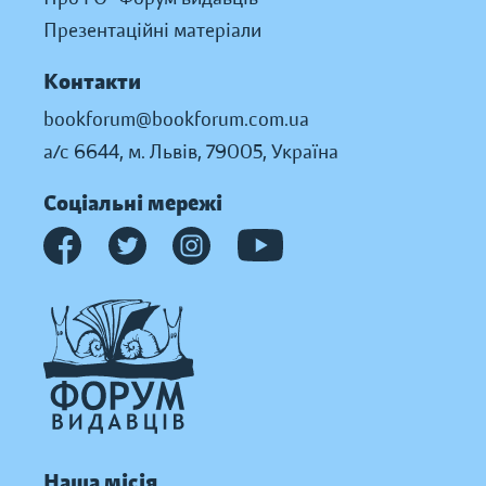
Презентаційні матеріали
Контакти
bookforum@bookforum.com.ua
а/с 6644, м. Львів, 79005, Україна
Соціальні мережі
Наша місія