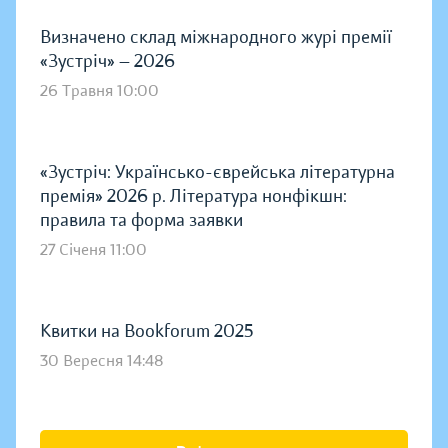
Визначено склад міжнародного журі премії
«Зустріч» — 2026
26 Травня 10:00
«Зустріч: Українсько-єврейська літературна
премія» 2026 р. Література нонфікшн:
правила та форма заявки
27 Січеня 11:00
Квитки на Bookforum 2025
30 Вересня 14:48