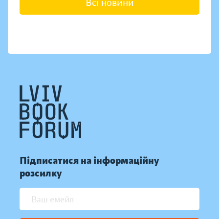
Всі новини
Підписатися на інформаційну
розсилку