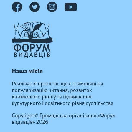
Наша місія
Реалізація проєктів, що спрямовані на
популяризацію читання, розвиток
книжкового ринку та підвищення
культурного і освітнього рівня суспільства
Copyright© Громадська організація «Форум
видавців» 2026