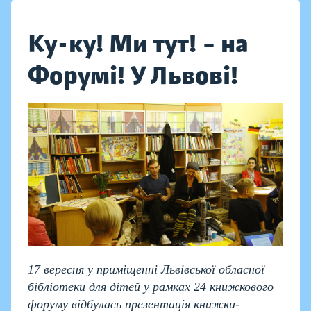
Ку-ку! Ми тут! – на
Форумі! У Львові!
17 вересня у приміщенні Львівської обласної
бібліотеки для дітей у рамках 24 книжкового
форуму відбулась презентація книжки-