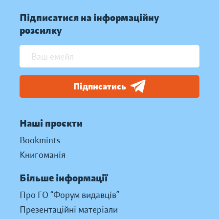
Підписатися на інформаційну
розсилку
Підписатись
Наші проєкти
Bookmints
Книгоманія
Більше інформації
Про ГО “Форум видавців”
Презентаційні матеріали