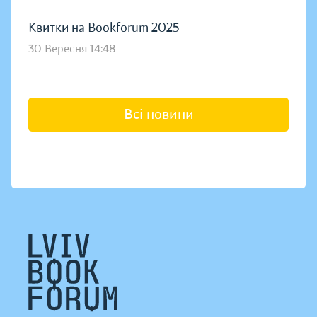
Квитки на Bookforum 2025
30 Вересня 14:48
Всі новини