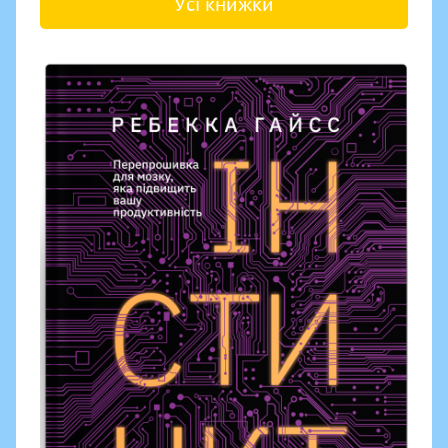
Усі книжки