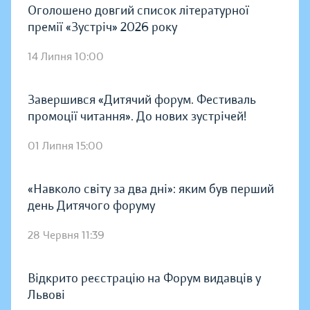
Оголошено довгий список літературної
премії «Зустріч» 2026 року
14 Липня 10:00
Завершився «Дитячий форум. Фестиваль
промоції читання». До нових зустрічей!
01 Липня 15:00
«Навколо світу за два дні»: яким був перший
день Дитячого форуму
28 Червня 11:39
Відкрито реєстрацію на Форум видавців у
Львові