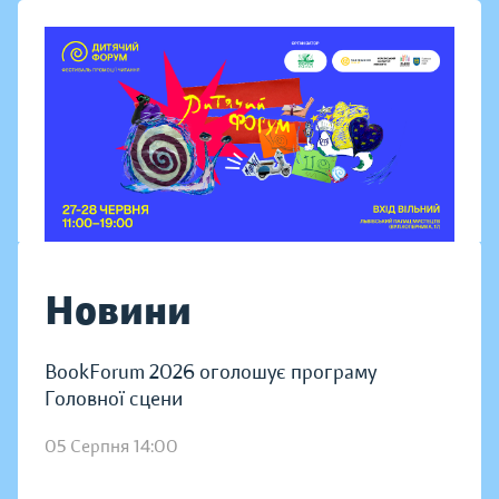
Новини
BookForum 2026 оголошує програму
Головної сцени
05 Серпня 14:00