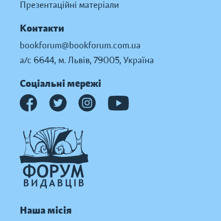
Презентаційні матеріали
Контакти
bookforum@bookforum.com.ua
а/с 6644, м. Львів, 79005, Україна
Соціальні мережі
Наша місія