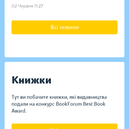
02 Червня 11:27
Всі новини
Книжки
Тут ви побачите книжки, які видавництва
подали на конкурс BookForum Best Book
Award.