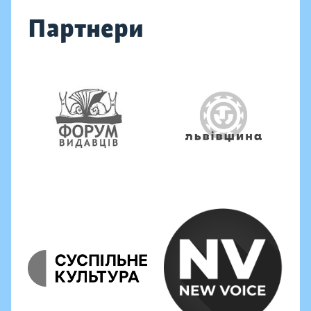
Партнери