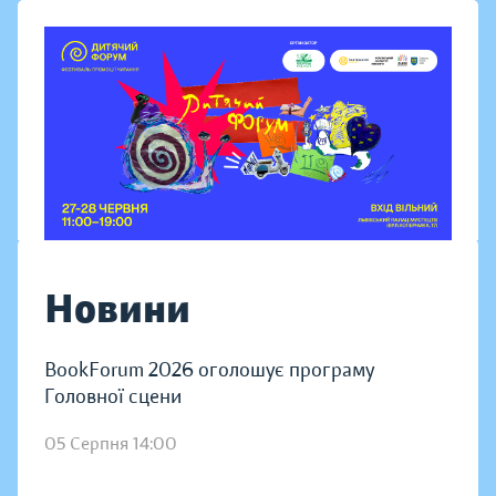
Новини
BookForum 2026 оголошує програму
Головної сцени
05 Серпня 14:00