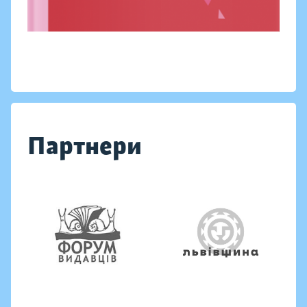
Партнери