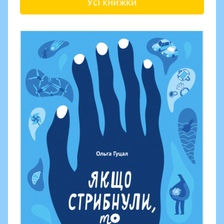
Усі книжки