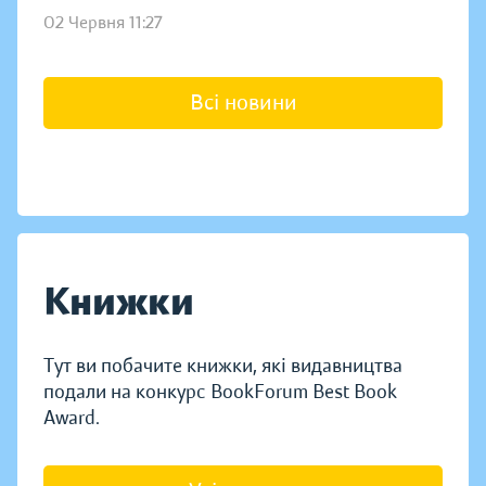
02 Червня 11:27
Всі новини
Книжки
Тут ви побачите книжки, які видавництва
подали на конкурс BookForum Best Book
Award.