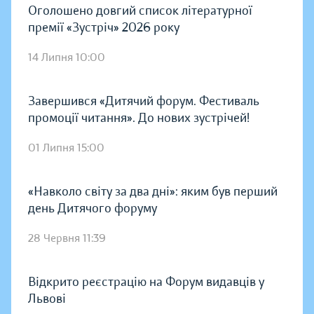
Оголошено довгий список літературної
премії «Зустріч» 2026 року
14 Липня 10:00
Завершився «Дитячий форум. Фестиваль
промоції читання». До нових зустрічей!
01 Липня 15:00
«Навколо світу за два дні»: яким був перший
день Дитячого форуму
28 Червня 11:39
Відкрито реєстрацію на Форум видавців у
Львові