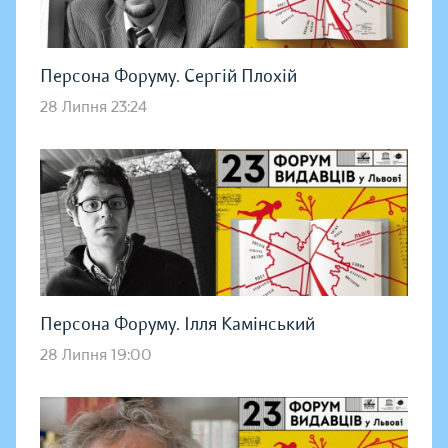
Персона Форуму. Сергій Плохій
28 Липня 23:24
Персона Форуму. Ілля Камінський
28 Липня 19:00