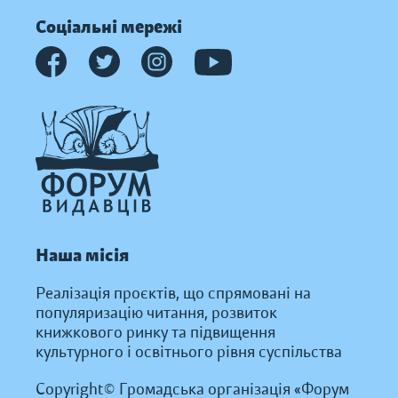
Соціальні мережі
Наша місія
Реалізація проєктів, що спрямовані на
популяризацію читання, розвиток
книжкового ринку та підвищення
культурного і освітнього рівня суспільства
Copyright© Громадська організація «Форум