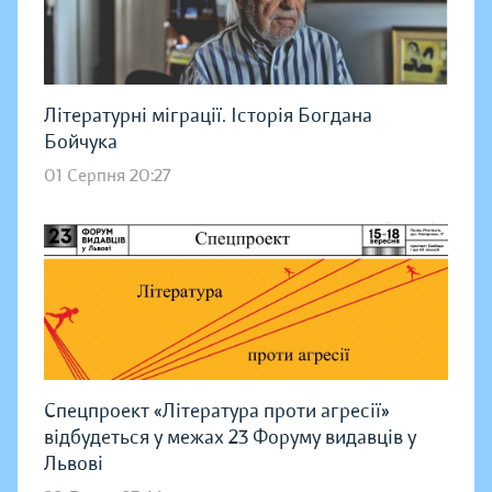
Літературні міграції. Історія Богдана
Бойчука
01 Серпня 20:27
Спецпроект «Література проти агресії»
відбудеться у межах 23 Форуму видавців у
Львові