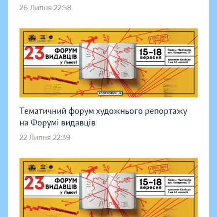
26 Липня 22:58
Тематичний форум художнього репортажу
на Форумі видавців
22 Липня 22:39