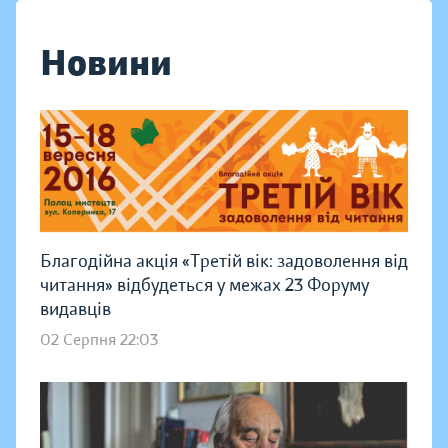
Новини
Благодійна акція «Третій вік: задоволення від
читання» відбудеться у межах 23 Форуму
видавців
02 Серпня 22:03