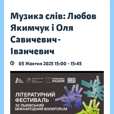
Музика слів: Любов
Якимчук і Оля
Савичевич-
Іванчевич
05 Жовтня 2025 15:00 - 15:45