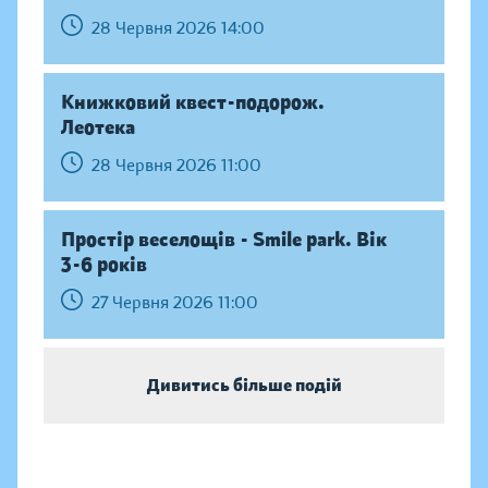
28 Червня 2026 14:00
Книжковий квест-подорож.
Леотека
28 Червня 2026 11:00
Простір веселощів - Smile park. Вік
3-6 років
27 Червня 2026 11:00
Дивитись більше подій