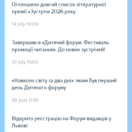
Оголошено довгий список літературної
премії «Зустріч» 2026 року
14 July 10:00
Завершився «Дитячий форум. Фестиваль
промоції читання». До нових зустрічей!
01 July 15:00
«Навколо світу за два дні»: яким був перший
день Дитячого форуму
28 June 11:39
Відкрито реєстрацію на Форум видавців у
Львові