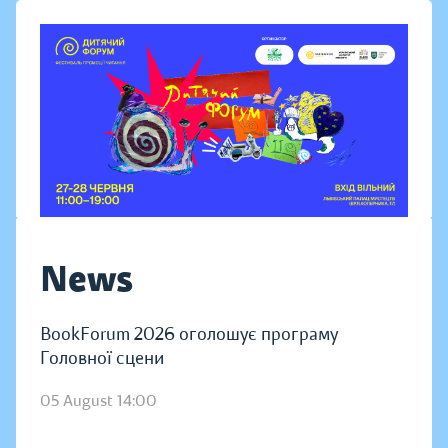
News
BookForum 2026 оголошує програму
Головної сцени
05 August 14:00