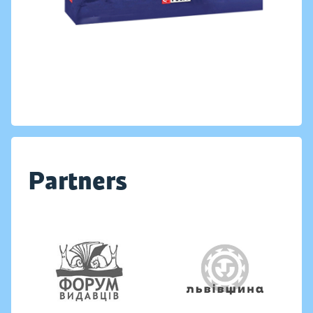
Partners