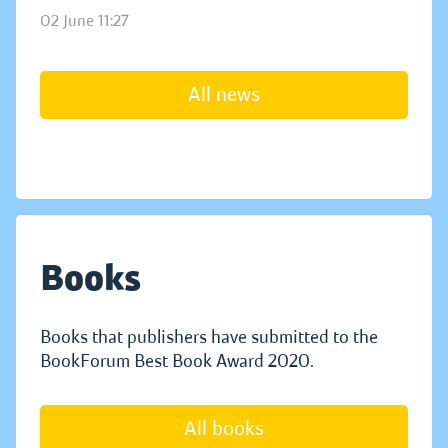
02 June 11:27
All news
Books
Books that publishers have submitted to the
BookForum Best Book Award 2020.
All books