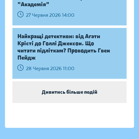
"Академія"
27 Червня 2026 14:00
Найкращі детективи: від Агати
Крісті до Голлі Джексон. Що
читати підліткам? Проводить Гвен
Пейдж
28 Червня 2026 11:00
Дивитись більше подій