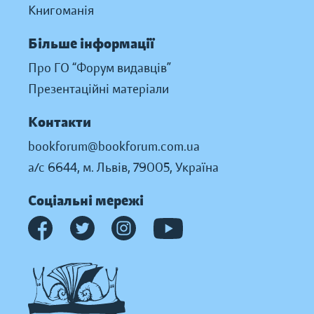
Книгоманія
Більше інформації
Про ГО “Форум видавців”
Презентаційні матеріали
Контакти
bookforum@bookforum.com.ua
а/с 6644, м. Львів, 79005, Україна
Соціальні мережі