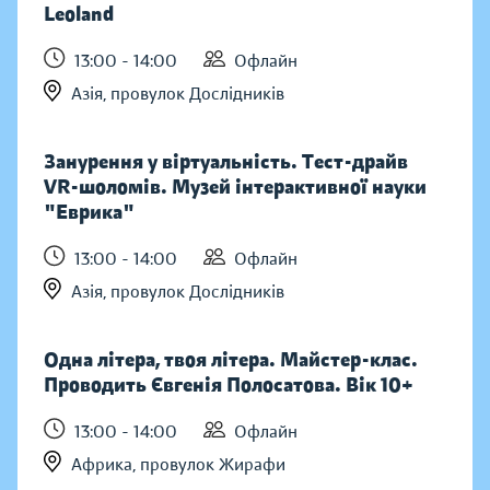
Leoland
13:00 - 14:00
Офлайн
Азія, провулок Дослідників
Занурення у віртуальність. Тест-драйв
VR-шоломів. Музей інтерактивної науки
"Еврика"
13:00 - 14:00
Офлайн
Азія, провулок Дослідників
Одна літера, твоя літера. Майстер-клас.
Проводить Євгенія Полосатова. Вік 10+
13:00 - 14:00
Офлайн
Африка, провулок Жирафи