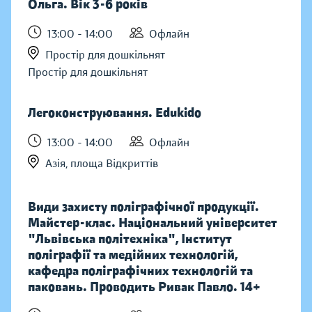
Ольга. Вік 3-6 років
13:00 - 14:00
Офлайн
Простір для дошкільнят
Простір для дошкільнят
Легоконструювання. Edukido
13:00 - 14:00
Офлайн
Азія, площа Відкриттів
Види захисту поліграфічної продукції.
Майстер-клас. Національний університет
"Львівська політехніка", Інститут
поліграфії та медійних технологій,
кафедра поліграфічних технологій та
паковань. Проводить Ривак Павло. 14+