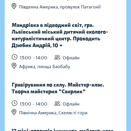
Південна Америка, провулок Патагонії
Мандрівка в підводний світ, гра.
Львівський міський дитячий еколого-
натуралістичний центр. Проводить
Дзюбик Андрій, 10 +
13:00 - 14:00
Офлайн
Африка, площа Баобабу
Гравірування по склу. Майстер-клас.
Творча майстерня "Сверлик"
13:00 - 14:00
Офлайн
Північна Америка, Скелясті гори