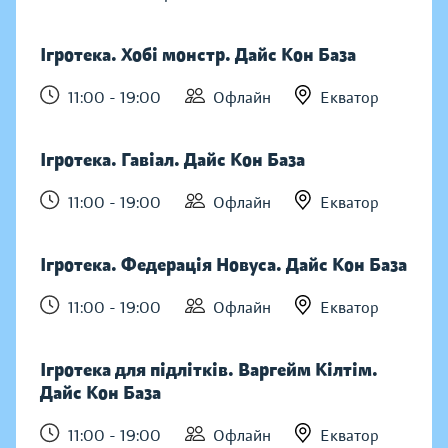
Ігротека. Хобі монстр. Дайс Кон База
11:00 - 19:00
Офлайн
Екватор
Ігротека. Гавіал. Дайс Кон База
11:00 - 19:00
Офлайн
Екватор
Ігротека. Федерація Новуса. Дайс Кон База
11:00 - 19:00
Офлайн
Екватор
Ігротека для підлітків. Варгейм Кілтім.
Дайс Кон База
11:00 - 19:00
Офлайн
Екватор