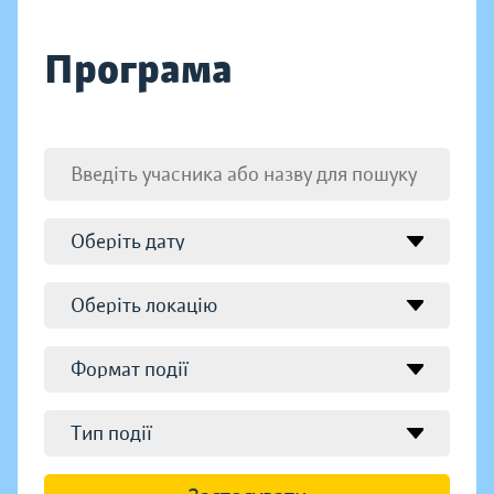
Програма