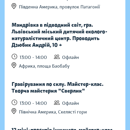
Південна Америка, провулок Патагонії
Мандрівка в підводний світ, гра.
Львівський міський дитячий еколого-
натуралістичний центр. Проводить
Дзюбик Андрій, 10 +
13:00 - 14:00
Офлайн
Африка, площа Баобабу
Гравірування по склу. Майстер-клас.
Творча майстерня "Сверлик"
13:00 - 14:00
Офлайн
Північна Америка, Скелясті гори