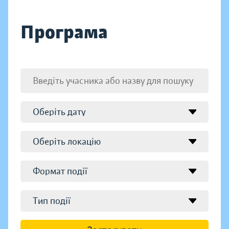
Програма