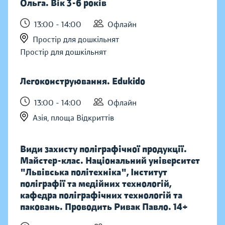
Ольга. Вік 3-6 років
13:00 - 14:00
Офлайн
Простір для дошкільнят
Простір для дошкільнят
Легоконструювання. Edukido
13:00 - 14:00
Офлайн
Азія, площа Відкриттів
Види захисту поліграфічної продукції.
Майстер-клас. Національний університет
"Львівська політехніка", Інститут
поліграфії та медійних технологій,
кафедра поліграфічних технологій та
паковань. Проводить Ривак Павло. 14+