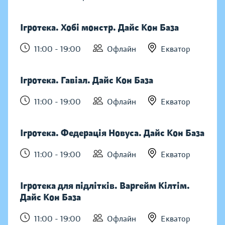
Ігротека. Хобі монстр. Дайс Кон База
11:00 - 19:00
Офлайн
Екватор
Ігротека. Гавіал. Дайс Кон База
11:00 - 19:00
Офлайн
Екватор
Ігротека. Федерація Новуса. Дайс Кон База
11:00 - 19:00
Офлайн
Екватор
Ігротека для підлітків. Варгейм Кілтім.
Дайс Кон База
11:00 - 19:00
Офлайн
Екватор