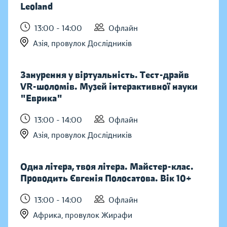
Leoland
13:00 - 14:00
Офлайн
Азія, провулок Дослідників
Занурення у віртуальність. Тест-драйв
VR-шоломів. Музей інтерактивної науки
"Еврика"
13:00 - 14:00
Офлайн
Азія, провулок Дослідників
Одна літера, твоя літера. Майстер-клас.
Проводить Євгенія Полосатова. Вік 10+
13:00 - 14:00
Офлайн
Африка, провулок Жирафи